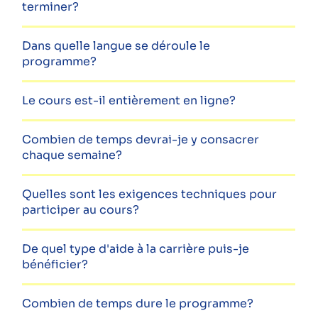
terminer?
Dans quelle langue se déroule le
programme?
Le cours est-il entièrement en ligne?
Combien de temps devrai-je y consacrer
chaque semaine?
Quelles sont les exigences techniques pour
participer au cours?
De quel type d'aide à la carrière puis-je
bénéficier?
Combien de temps dure le programme?