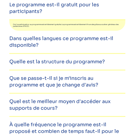
Le programme est-il gratuit pour les
participants?
Oui, la participation au programme est entièrement gratuite. Le programme est entièrement financée grâce au soutien généreux des
partenaires d'INCO.
Dans quelles langues ce programme est-il
disponible?
Quelle est la structure du programme?
Que se passe-t-il si je m'inscris au
programme et que je change d'avis?
Quel est le meilleur moyen d'accéder aux
supports de cours?
À quelle fréquence le programme est-il
proposé et combien de temps faut-il pour le