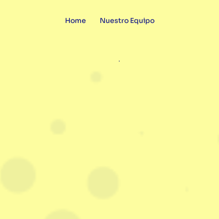
Home
Nuestro Equipo