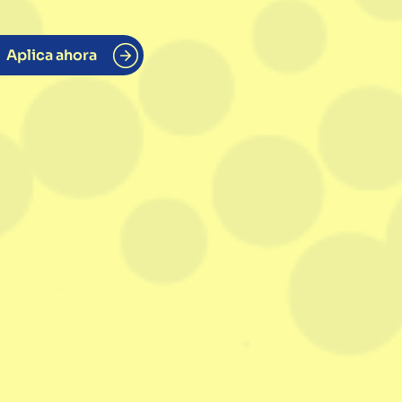
Aplica ahora