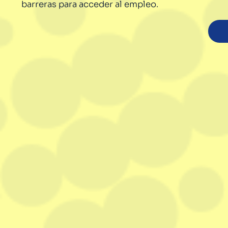
barreras para acceder al empleo.